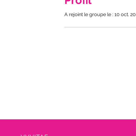
Profil
A rejoint le groupe le : 10 oct. 2