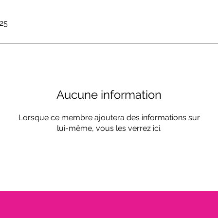
025
Aucune information
Lorsque ce membre ajoutera des informations sur
lui-même, vous les verrez ici.