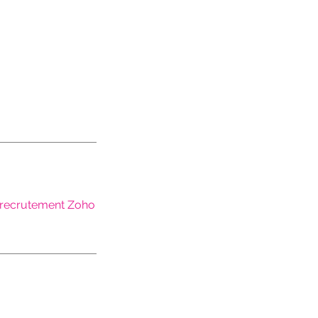
e recrutement Zoho