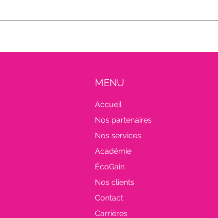
MENU
Accueil
Nos partenaires
Nos services
Académie
ÉcoGain
Nos clients
Contact
Carrières