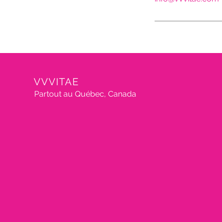
VVVITAE
Partout au Québec, Canada