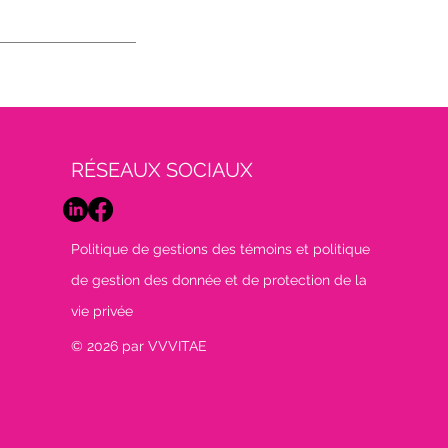
RÉSEAUX SOCIAUX
Politique de gestions des témoins et politique
de gestion des donnée et de protection de la
vie privée
© 2026 par VVVITAE