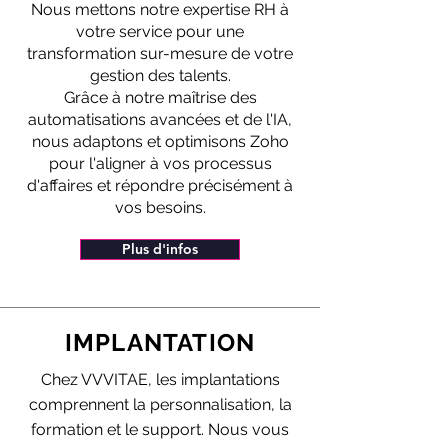
Nous mettons notre expertise RH à
votre service pour une
transformation sur-mesure de votre
gestion des talents.
Grâce à notre maîtrise des
automatisations avancées et de l'IA,
nous adaptons et optimisons Zoho
pour l'aligner à vos processus
d'affaires et répondre précisément à
vos besoins.
Plus d'infos
IMPLANTATION
Chez VVVITAE, les implantations
comprennent la personnalisation, la
formation et le support. Nous vous