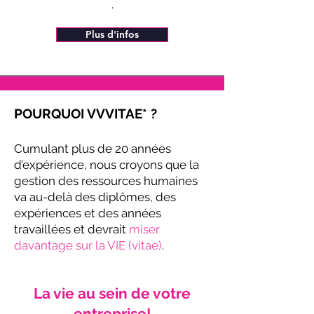
.
Plus d'infos
POURQUOI VVVITAE* ?
Cumulant plus de 20 années
d’expérience, nous croyons que la
gestion des ressources humaines
va au-delà des diplômes, des
expériences et des années
travaillées et devrait
miser
davantage sur la VIE (vitae)
.
La vie au sein de votre
entreprise!