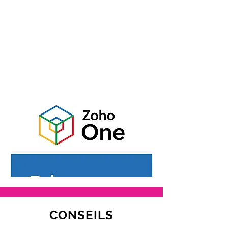
CONSEILS