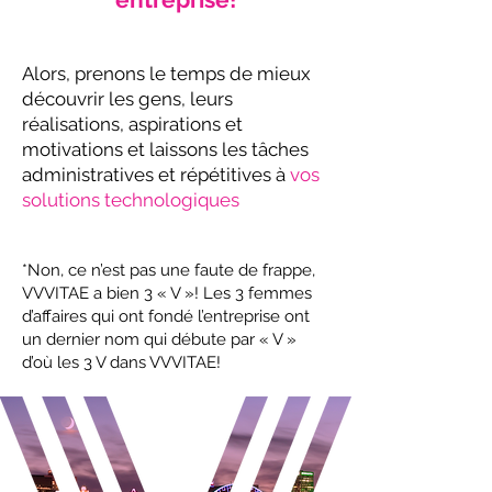
Alors, prenons le temps de mieux
découvrir les gens, leurs
réalisations, aspirations et
motivations et laissons les tâches
administratives et répétitives à
vos
solutions technologiques
*Non, ce n’est pas une faute de frappe,
VVVITAE a bien 3 « V »! Les 3 femmes
d’affaires qui ont fondé l’entreprise ont
un dernier nom qui débute par « V »
d’où les 3 V dans VVVITAE!