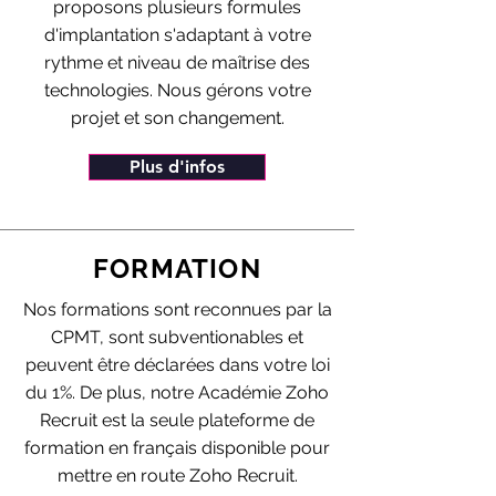
proposons plusieurs formules
d'implantation s'adaptant à votre
rythme et niveau de maîtrise des
technologies. Nous gérons votre
projet et son changement.
Plus d'infos
FORMATION
Nos formations sont reconnues par la
CPMT, sont subventionables et
peuvent être déclarées dans votre loi
du 1%. De plus, notre Académie Zoho
Recruit est la seule plateforme de
formation en français disponible pour
mettre en route Zoho Recruit.