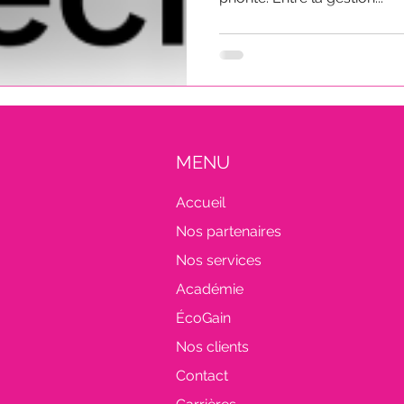
MENU
Accueil
Nos partenaires
Nos services
Académie
ÉcoGain
Nos clients
Contact