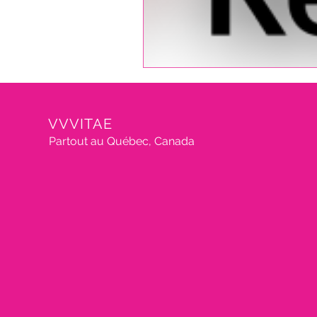
VVVITAE
Partout au Québec, Canada